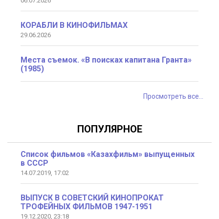
06.07.2026
КОРАБЛИ В КИНОФИЛЬМАХ
29.06.2026
Места съемок. «В поисках капитана Гранта»
(1985)
Просмотреть все...
ПОПУЛЯРНОЕ
Список фильмов «Казахфильм» выпущенных
в СССР
14.07.2019, 17:02
ВЫПУСК В СОВЕТСКИЙ КИНОПРОКАТ
ТРОФЕЙНЫХ ФИЛЬМОВ 1947-1951
19.12.2020, 23:18