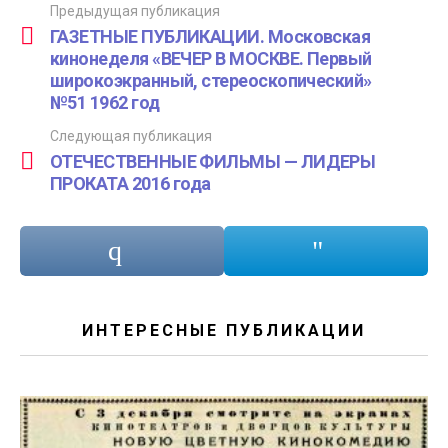
Предыдущая публикация
See
more
ГАЗЕТНЫЕ ПУБЛИКАЦИИ. Московская
кинонеделя «ВЕЧЕР В МОСКВЕ. Первый
широкоэкранный, стереоскопический»
№51 1962 год
Следующая публикация
ОТЕЧЕСТВЕННЫЕ ФИЛЬМЫ — ЛИДЕРЫ
ПРОКАТА 2016 года
ИНТЕРЕСНЫЕ ПУБЛИКАЦИИ