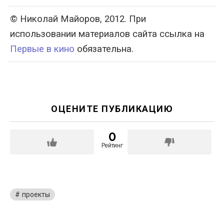
© Николай Майоров, 2012. При
использовании материалов сайта ссылка на
Первые в кино
обязательна.
ОЦЕНИТЕ ПУБЛИКАЦИЮ
0
Рейтинг
проекты