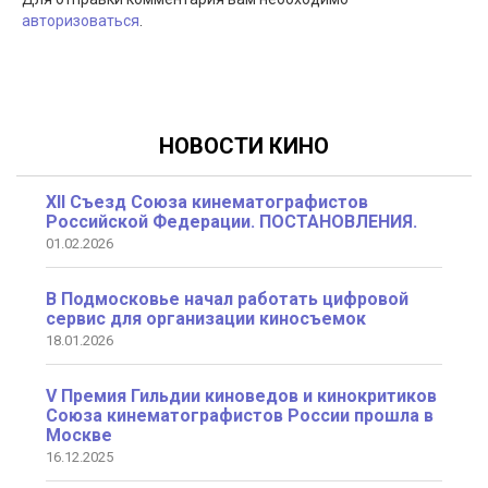
авторизоваться
.
НОВОСТИ КИНО
XII Съезд Союза кинематографистов
Российской Федерации. ПОСТАНОВЛЕНИЯ.
01.02.2026
В Подмосковье начал работать цифровой
сервис для организации киносъемок
18.01.2026
V Премия Гильдии киноведов и кинокритиков
Союза кинематографистов России прошла в
Москве
16.12.2025