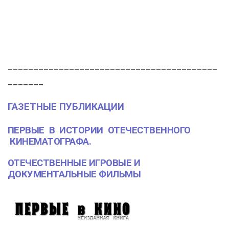
_________________________________________
_______
ГАЗЕТНЫЕ ПУБЛИКАЦИИ
ПЕРВЫЕ В ИСТОРИИ ОТЕЧЕСТВЕННОГО
КИНЕМАТОГРАФА.
ОТЕЧЕСТВЕННЫЕ ИГРОВЫЕ И
ДОКУМЕНТАЛЬНЫЕ ФИЛЬМЫ