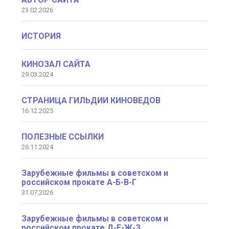
23.02.2026
ИСТОРИЯ
КИНОЗАЛ САЙТА
29.03.2024
СТРАНИЦА ГИЛЬДИИ КИНОВЕДОВ
16.12.2025
ПОЛЕЗНЫЕ ССЫЛКИ
26.11.2024
Зарубежные фильмы в советском и
российском прокате А-Б-В-Г
31.07.2026
Зарубежные фильмы в советском и
российском прокате Д-Е-Ж-З