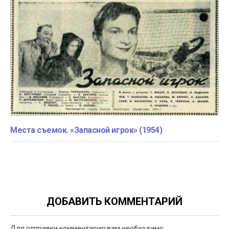
Места съемок. «Запасной игрок» (1954)
ДОБАВИТЬ КОММЕНТАРИЙ
Для отправки комментария вам необходимо