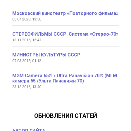
Московский кинотеатр «Повторного фильма»
08.04.2020, 13:50
СТЕРЕОФИЛЬМЫ СССР. Система «Стерео-70»
13.11.2016, 15:47
МИНИСТРЫ КУЛЬТУРЫ СССР
07.03.2018, 01:12
MGM Camera 65® / Ultra Panavision 70® (МГМ
камера 65 /Ульта Панавижн 70)
23.12.2016, 13:40
ОБНОВЛЕНИЯ СТАТЕЙ
АВТОР САЙТА