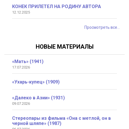
КОНЕК ПРИЛЕТЕЛ НА РОДИНУ АВТОРА
12.12.2025
Просмотреть все...
НОВЫЕ МАТЕРИАЛЫ
«Мать» (1941)
17.07.2026
«Ухарь-купец» (1909)
«Далеко в Азии» (1931)
09.07.2026
Стереопары из фильма «Она с метлой, он в
черной шляпе» (1987)