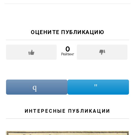
ОЦЕНИТЕ ПУБЛИКАЦИЮ
0
Рейтинг
ИНТЕРЕСНЫЕ ПУБЛИКАЦИИ