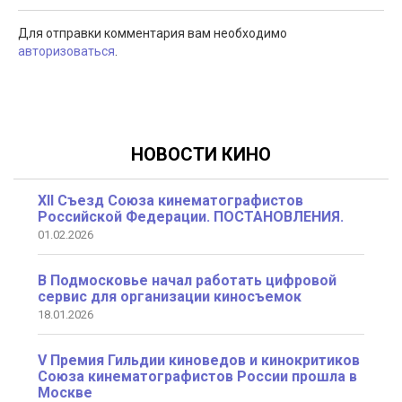
Для отправки комментария вам необходимо
авторизоваться
.
НОВОСТИ КИНО
XII Съезд Союза кинематографистов
Российской Федерации. ПОСТАНОВЛЕНИЯ.
01.02.2026
В Подмосковье начал работать цифровой
сервис для организации киносъемок
18.01.2026
V Премия Гильдии киноведов и кинокритиков
Союза кинематографистов России прошла в
Москве