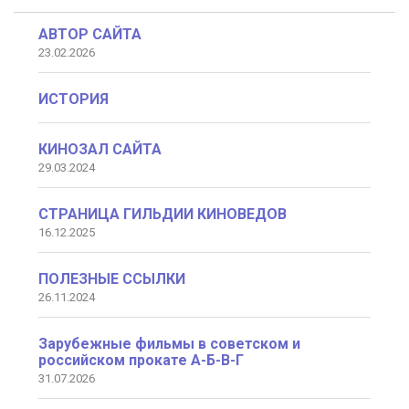
АВТОР САЙТА
23.02.2026
ИСТОРИЯ
КИНОЗАЛ САЙТА
29.03.2024
СТРАНИЦА ГИЛЬДИИ КИНОВЕДОВ
16.12.2025
ПОЛЕЗНЫЕ ССЫЛКИ
26.11.2024
Зарубежные фильмы в советском и
российском прокате А-Б-В-Г
31.07.2026