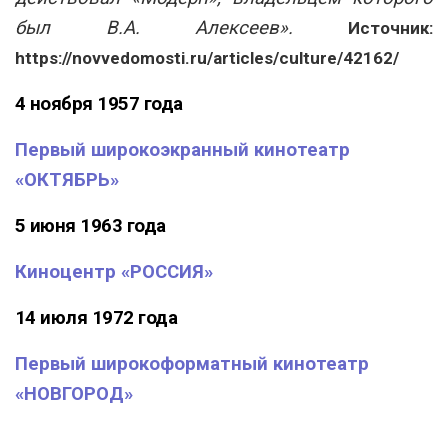
был В.А. Алексеев».
Источник:
https://novvedomosti.ru/articles/culture/42162/
4 ноября 1957 года
Первый широкоэкранный кинотеатр
«ОКТЯБРЬ»
5 июня 1963 года
Киноцентр «РОССИЯ»
14 июля 1972 года
Первый широкоформатный кинотеатр
«НОВГОРОД»
_________________________________________