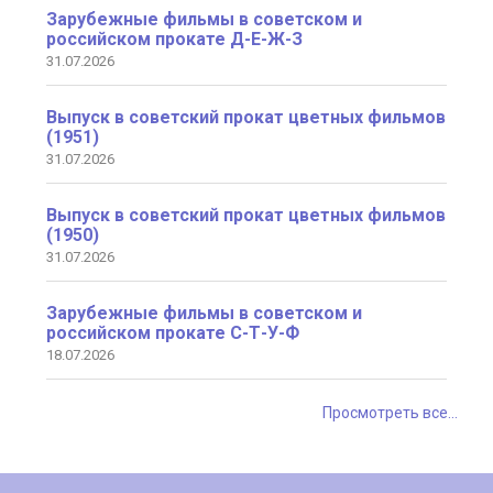
Зарубежные фильмы в советском и
российском прокате Д-Е-Ж-З
31.07.2026
Выпуск в советский прокат цветных фильмов
(1951)
31.07.2026
Выпуск в советский прокат цветных фильмов
(1950)
31.07.2026
Зарубежные фильмы в советском и
российском прокате С-Т-У-Ф
18.07.2026
Просмотреть все...