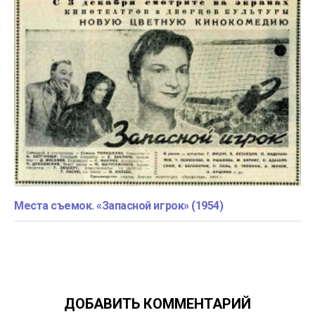
Места съемок. «Запасной игрок» (1954)
ДОБАВИТЬ КОММЕНТАРИЙ