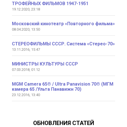
ТРОФЕЙНЫХ ФИЛЬМОВ 1947-1951
19.12.2020, 23:18
Московский кинотеатр «Повторного фильма»
08.04.2020, 13:50
СТЕРЕОФИЛЬМЫ СССР. Система «Стерео-70»
13.11.2016, 15:47
МИНИСТРЫ КУЛЬТУРЫ СССР
07.03.2018, 01:12
MGM Camera 65® / Ultra Panavision 70® (МГМ
камера 65 /Ульта Панавижн 70)
23.12.2016, 13:40
ОБНОВЛЕНИЯ СТАТЕЙ