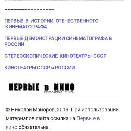
___
______________
ПЕРВЫЕ В ИСТОРИИ ОТЕЧЕСТВЕННОГО
КИНЕМАТОГРАФА.
ПЕРВЫЕ ДЕМОНСТРАЦИИ СИНЕМАТОГРАФА В
РОССИИ
СТЕРЕОСКОПИЧЕСКИЕ КИНОТЕАТРЫ СССР
КИНОТЕАТРЫ СССР и РОССИИ
© Николай Майоров, 2019. При использовании
материалов сайта ссылка на
Первые в
кино
обязательна.