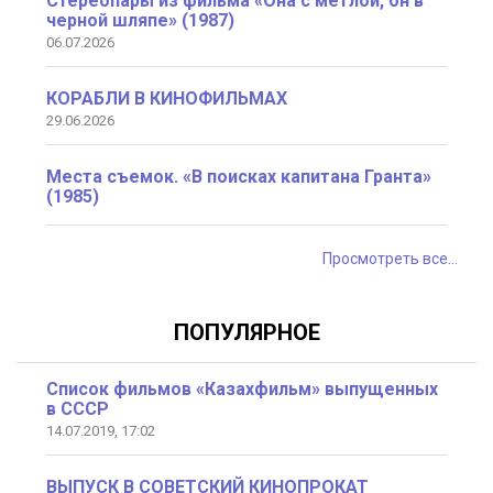
Стереопары из фильма «Она с метлой, он в
черной шляпе» (1987)
06.07.2026
КОРАБЛИ В КИНОФИЛЬМАХ
29.06.2026
Места съемок. «В поисках капитана Гранта»
(1985)
Просмотреть все...
ПОПУЛЯРНОЕ
Список фильмов «Казахфильм» выпущенных
в СССР
14.07.2019, 17:02
ВЫПУСК В СОВЕТСКИЙ КИНОПРОКАТ