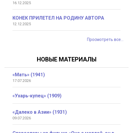
16.12.2025
КОНЕК ПРИЛЕТЕЛ НА РОДИНУ АВТОРА
12.12.2025
Просмотреть все...
НОВЫЕ МАТЕРИАЛЫ
«Мать» (1941)
17.07.2026
«Ухарь-купец» (1909)
«Далеко в Азии» (1931)
09.07.2026